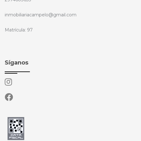
inmobiliariacampelo@gmail.com
Matrícula: 97
Síganos