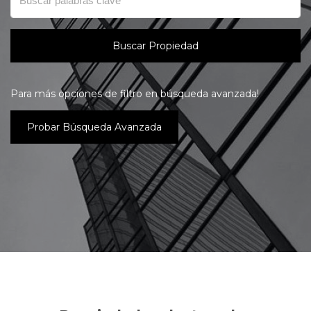
Buscar Propiedad
Para más opciones de filtro en búsqueda avanzada!
Probar Búsqueda Avanzada