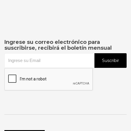
Ingrese su correo electrónico para
suscribirse, recibirá el boletín mensual
Suscribir