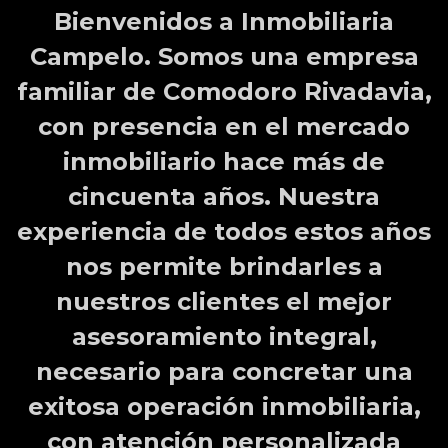
Bienvenidos a Inmobiliaria
Campelo. Somos una empresa
familiar de Comodoro Rivadavia,
con presencia en el mercado
inmobiliario hace más de
cincuenta años. Nuestra
experiencia de todos estos años
nos permite brindarles a
nuestros clientes el mejor
asesoramiento integral,
necesario para concretar una
exitosa operación inmobiliaria,
con atención personalizada