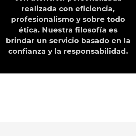
realizada con eficiencia,
profesionalismo y sobre todo
ética. Nuestra filosofía es
brindar un servicio basado en la
confianza y la responsabilidad.