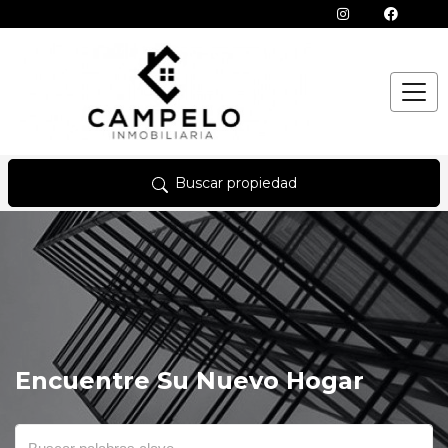
Buscar propiedad
Encuentre Su Nuevo Hogar